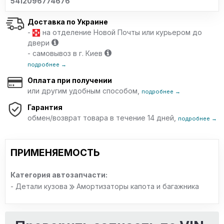
5412096774676
Доставка по Украине
-
на отделение Новой Почты или курьером до
двери
- самовывоз в г. Киев
подробнее →
Оплата при получении
или другим удобным способом,
подробнее →
Гарантия
обмен/возврат товара в течение 14 дней,
подробнее →
ПРИМЕНЯЕМОСТЬ
Категория автозапчасти:
- Детали кузова
Амортизаторы капота и багажника