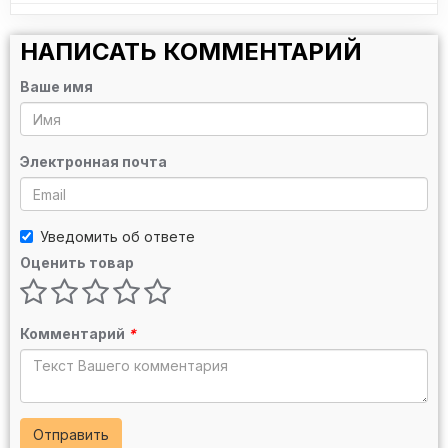
НАПИСАТЬ КОММЕНТАРИЙ
Ваше имя
Электронная почта
Уведомить об ответе
Оценить товар
Комментарий
*
Отправить