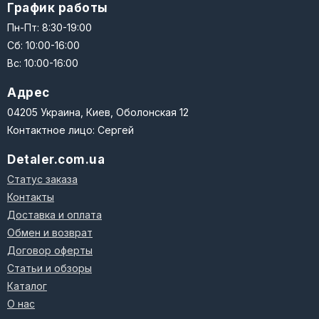
График работы
Пн-Пт: 8:30-19:00
Сб: 10:00-16:00
Вс: 10:00-16:00
Адрес
04205 Украина, Киев, Оболонская 12
Контактное лицо: Сергей
Detaler.com.ua
Статус заказа
Контакты
Доставка и оплата
Обмен и возврат
Договор оферты
Статьи и обзоры
Каталог
О нас