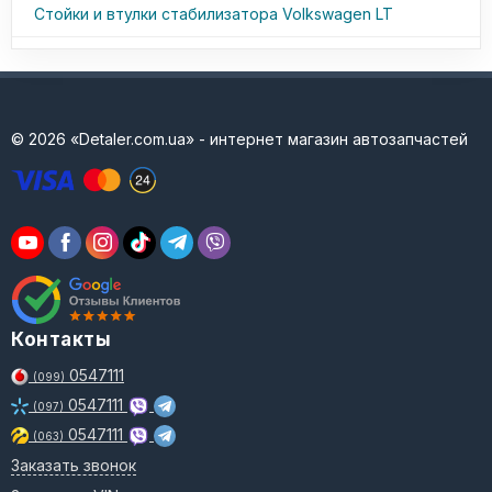
Стойки и втулки стабилизатора Volkswagen LT
© 2026 «Detaler.com.ua» - интернет магазин автозапчастей
Контакты
0547111
(099)
0547111
(097)
0547111
(063)
Заказать звонок