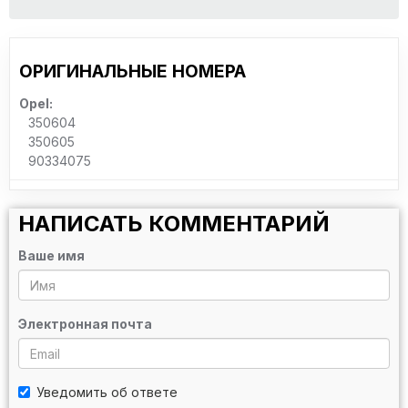
ОРИГИНАЛЬНЫЕ НОМЕРА
Opel:
350604
350605
90334075
НАПИСАТЬ КОММЕНТАРИЙ
Ваше имя
Электронная почта
Уведомить об ответе