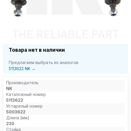
Товара нет в наличии
.
Предлагаем выбрать из аналогов
5113622 NK →
Производитель
NK
Каталожный номер
5113622
Устарелый номер
5003622
Длина [мм]
230
Стойка