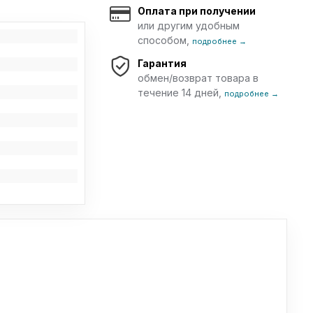
Оплата при получении
или другим удобным
способом,
подробнее →
Гарантия
обмен/возврат товара в
течение 14 дней,
подробнее →