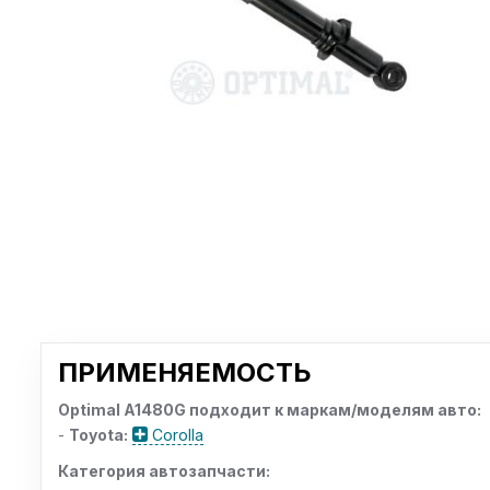
ПРИМЕНЯЕМОСТЬ
Optimal A1480G подходит к маркам/моделям авто:
-
Toyota:
Corolla
Категория автозапчасти: