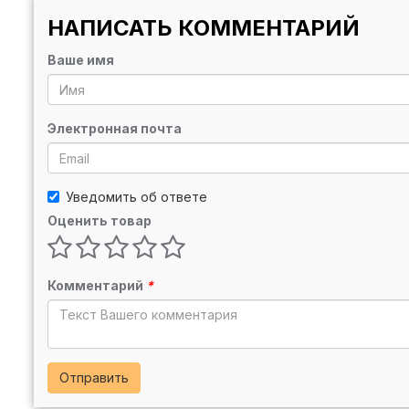
НАПИСАТЬ КОММЕНТАРИЙ
Ваше имя
Электронная почта
Уведомить об ответе
Оценить товар
Комментарий
*
Отправить