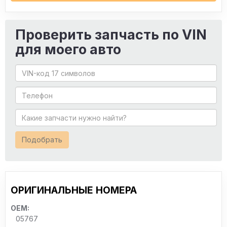
Проверить запчасть по VIN
для моего авто
Подобрать
ОРИГИНАЛЬНЫЕ НОМЕРА
OEM:
05767