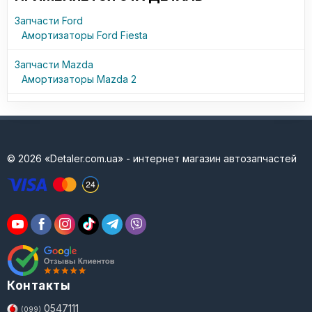
Запчасти Ford
Амортизаторы Ford Fiesta
Запчасти Mazda
Амортизаторы Mazda 2
© 2026 «Detaler.com.ua» - интернет магазин автозапчастей
Контакты
0547111
(099)