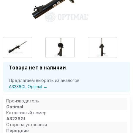
Товара нет в наличии
.
Предлагаем выбрать из аналогов
A3236GL Optimal →
Производитель
Optimal
Каталожный номер
A3236GL
Сторона установки
Передние