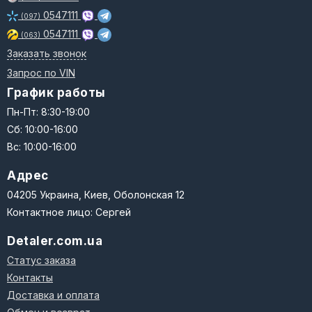
0547111
(097)
0547111
(063)
Заказать звонок
Запрос по VIN
График работы
Пн-Пт: 8:30-19:00
Сб: 10:00-16:00
Вс: 10:00-16:00
Адрес
04205 Украина, Киев, Оболонская 12
Контактное лицо: Сергей
Detaler.com.ua
Статус заказа
Контакты
Доставка и оплата