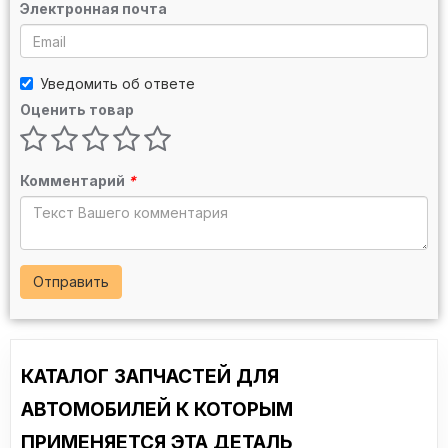
Электронная почта
Уведомить об ответе
Оценить товар
Комментарий
*
Отправить
КАТАЛОГ ЗАПЧАСТЕЙ ДЛЯ
АВТОМОБИЛЕЙ К КОТОРЫМ
ПРИМЕНЯЕТСЯ ЭТА ДЕТАЛЬ