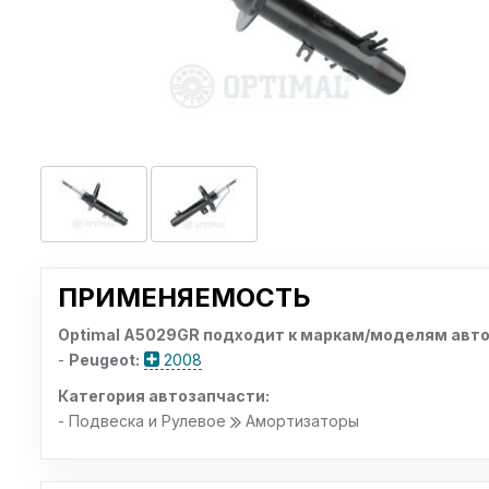
ПРИМЕНЯЕМОСТЬ
Optimal A5029GR подходит к маркам/моделям авто
-
Peugeot:
2008
Категория автозапчасти:
- Подвеска и Рулевое
Амортизаторы