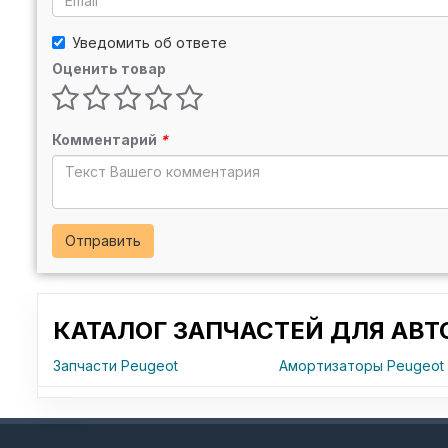
Уведомить об ответе
Оценить товар
Комментарий
*
Отправить
КАТАЛОГ ЗАПЧАСТЕЙ ДЛЯ АВ
Запчасти Peugeot
Амортизаторы Peugeot