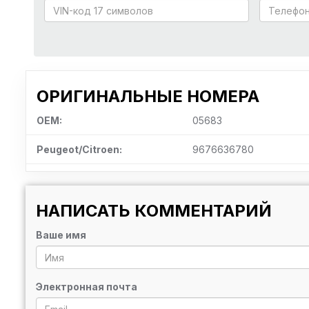
ОРИГИНАЛЬНЫЕ НОМЕРА
OEM:
05683
Peugeot/Citroen:
9676636780
НАПИСАТЬ КОММЕНТАРИЙ
Ваше имя
Электронная почта