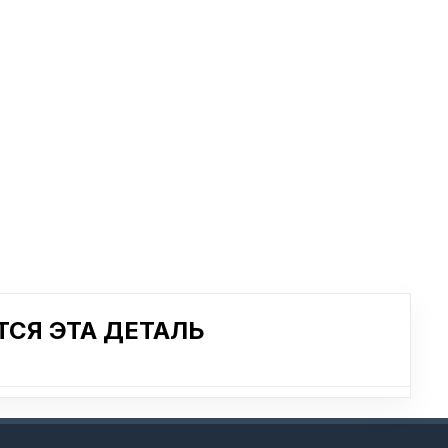
СЯ ЭТА ДЕТАЛЬ