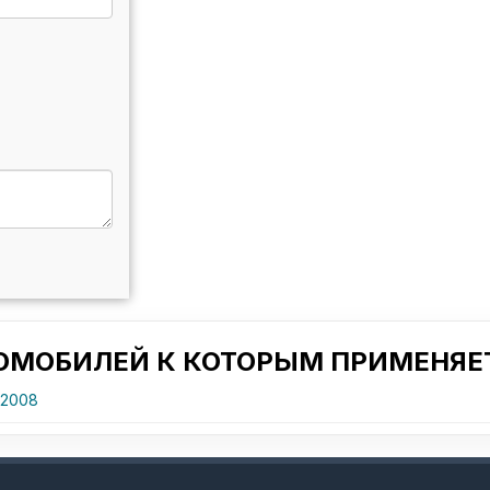
ТОМОБИЛЕЙ К КОТОРЫМ ПРИМЕНЯЕТ
 2008