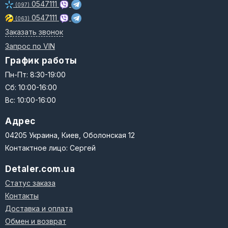
0547111
(097)
0547111
(063)
Заказать звонок
Запрос по VIN
График работы
Пн-Пт: 8:30-19:00
Сб: 10:00-16:00
Вс: 10:00-16:00
Адрес
04205 Украина, Киев, Оболонская 12
Контактное лицо: Сергей
Detaler.com.ua
Статус заказа
Контакты
Доставка и оплата
Обмен и возврат