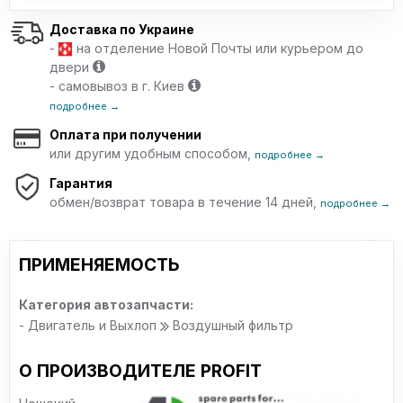
Доставка по Украине
-
на отделение Новой Почты или курьером до
двери
- самовывоз в г. Киев
подробнее →
Оплата при получении
или другим удобным способом,
подробнее →
Гарантия
обмен/возврат товара в течение 14 дней,
подробнее →
ПРИМЕНЯЕМОСТЬ
Категория автозапчасти:
- Двигатель и Выхлоп
Воздушный фильтр
О ПРОИЗВОДИТЕЛЕ PROFIT