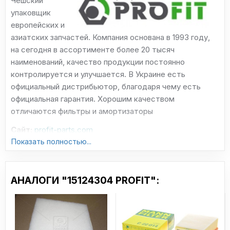
Чешский
упаковщик
европейских и
азиатских запчастей. Компания основана в 1993 году,
на сегодня в ассортименте более 20 тысяч
наименований, качество продукции постоянно
контролируется и улучшается. В Украине есть
официальный дистрибьютор, благодаря чему есть
официальная гарантия. Хорошим качеством
отличаются фильтры и амортизаторы
Сайт:
profit-parts.com
Показать полностью...
АНАЛОГИ "15124304 PROFIT":