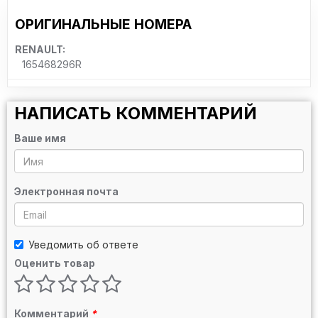
ОРИГИНАЛЬНЫЕ НОМЕРА
RENAULT:
165468296R
НАПИСАТЬ КОММЕНТАРИЙ
Ваше имя
Электронная почта
Уведомить об ответе
Оценить товар
Комментарий
*