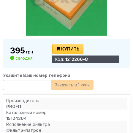
395
КУПИТЬ
грн
сегодня
Код:
1212266-8
Укажите Ваш номер телефона
Заказать в 1 клик
Производитель
PROFIT
Каталожный номер
15124304
Исполнение фильтра
Фильтр-патрон