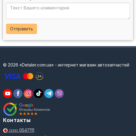
Отправить
© 2026 «Detaler.com.ua» - интернет магазин автозапчастей
Контакты
0547111
(099)