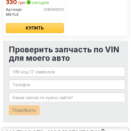
330
грн
сегодня
Артикул:
2146150013
MEYLE
КУПИТЬ
Проверить запчасть по VIN
для моего авто
Подобрать