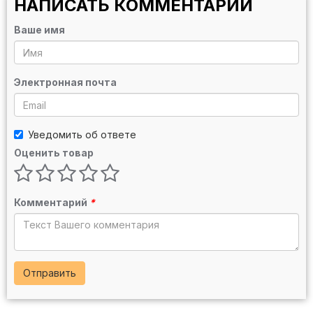
НАПИСАТЬ КОММЕНТАРИЙ
Ваше имя
Электронная почта
Уведомить об ответе
Оценить товар
Комментарий
*
Отправить