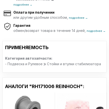
подробнее →
Оплата при получении
или другим удобным способом,
подробнее →
Гарантия
обмен/возврат товара в течение 14 дней,
подробнее →
ПРИМЕНЯЕМОСТЬ
Категория автозапчасти:
- Подвеска и Рулевое
Стойки и втулки стабилизатора
АНАЛОГИ "RH171006 REINHOCH":