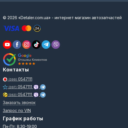
© 2026 «Detaler.com.ua» - интернет магазин автозапчастей
Контакты
0547111
(099)
0547111
(097)
0547111
(063)
Заказать звонок
Запрос по VIN
График работы
Пн-Пт: 8:30-19:00