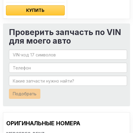
КУПИТЬ
Проверить запчасть по VIN
для моего авто
Подобрать
ОРИГИНАЛЬНЫЕ НОМЕРА