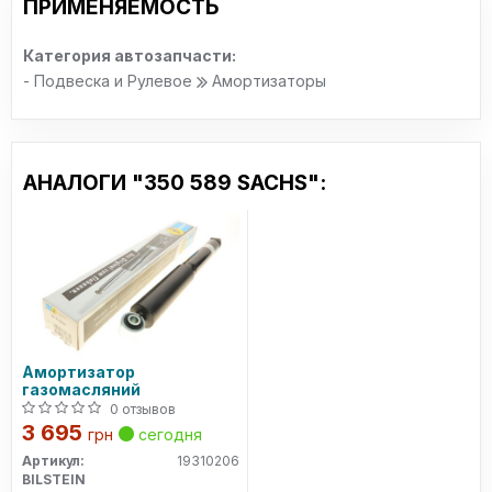
ПРИМЕНЯЕМОСТЬ
Категория автозапчасти:
- Подвеска и Рулевое
Амортизаторы
АНАЛОГИ "350 589 SACHS":
Амортизатор
газомасляний
0 отзывов
3 695
грн
сегодня
Артикул:
19310206
BILSTEIN