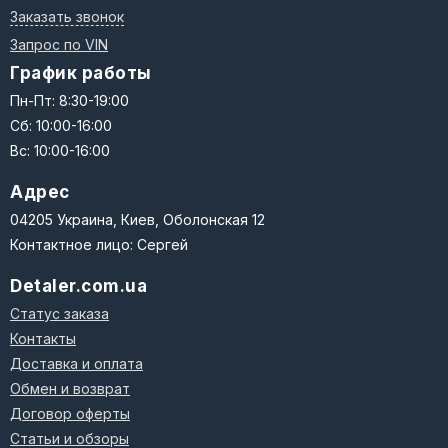
Заказать звонок
Запрос по VIN
График работы
Пн-Пт: 8:30-19:00
Сб: 10:00-16:00
Вс: 10:00-16:00
Адрес
04205 Украина, Киев, Оболонская 12
Контактное лицо: Сергей
Detaler.com.ua
Статус заказа
Контакты
Доставка и оплата
Обмен и возврат
Договор оферты
Статьи и обзоры