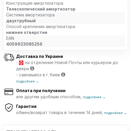
Конструкция амортизатора
Телескопический амортизатор
Система амортизатора
двухтрубный
Способ крепления амортизатора
нижнее отверстие
EAN
4059923085256
Доставка по Украине
-
на отделение Новой Почты или курьером до
двери
- самовывоз в г. Киев
подробнее →
Оплата при получении
или другим удобным способом,
подробнее →
Гарантия
обмен/возврат товара в течение 14 дней,
подробнее →