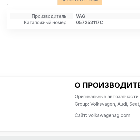
Производитель
VAG
Каталожный номер
057253117C
О ПРОИЗВОДИТЕ
Оригинальные автозапчасти
Group: Volksvagen, Audi, Seat,
Сайт: volkswagenag.com