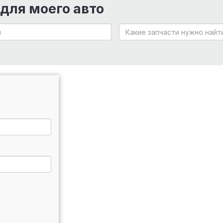
 для моего авто