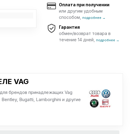
Оплата при получении
или другим удобным
способом,
подробнее →
Гарантия
обмен/возврат товара в
течение 14 дней,
подробнее →
ЛЕ VAG
 для брендов принадлежащих Vag
 Bentley, Bugatti, Lamborghini и другие