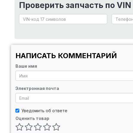
Проверить запчасть по VIN
НАПИСАТЬ КОММЕНТАРИЙ
Ваше имя
Электронная почта
Уведомить об ответе
Оценить товар