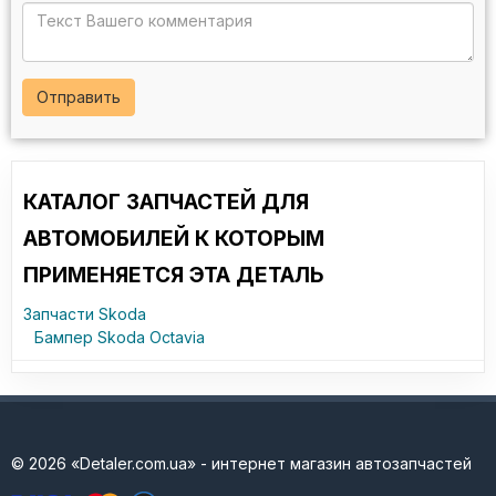
Отправить
КАТАЛОГ ЗАПЧАСТЕЙ ДЛЯ
АВТОМОБИЛЕЙ К КОТОРЫМ
ПРИМЕНЯЕТСЯ ЭТА ДЕТАЛЬ
Запчасти Skoda
Бампер Skoda Octavia
© 2026 «Detaler.com.ua» - интернет магазин автозапчастей