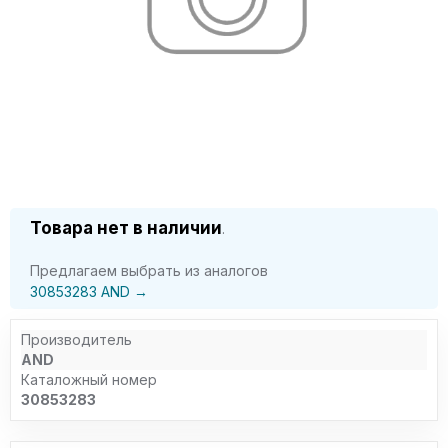
Товара нет в наличии
.
Предлагаем выбрать из аналогов
30853283 AND →
Производитель
AND
Каталожный номер
30853283