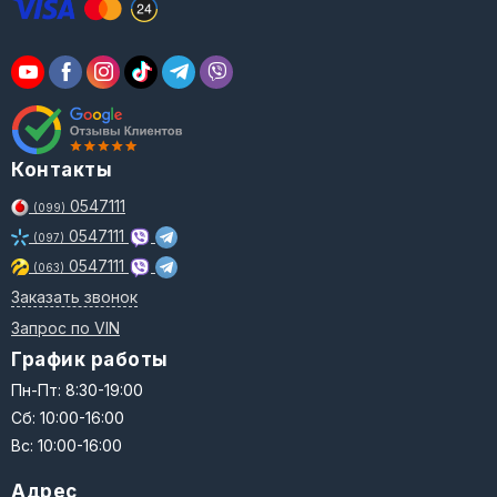
Контакты
0547111
(099)
0547111
(097)
0547111
(063)
Заказать звонок
Запрос по VIN
График работы
Пн-Пт: 8:30-19:00
Сб: 10:00-16:00
Вс: 10:00-16:00
Адрес