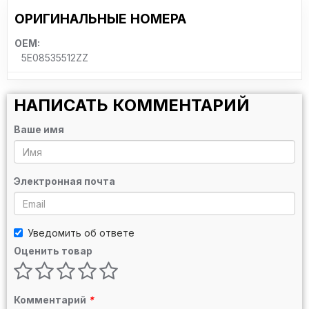
ОРИГИНАЛЬНЫЕ НОМЕРА
OEM:
5E08535512ZZ
НАПИСАТЬ КОММЕНТАРИЙ
Ваше имя
Электронная почта
Уведомить об ответе
Оценить товар
Комментарий
*