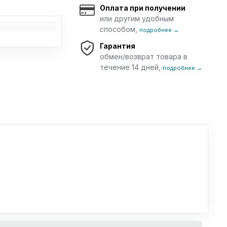
Оплата при получении
или другим удобным
способом,
подробнее →
Гарантия
обмен/возврат товара в
течение 14 дней,
подробнее →