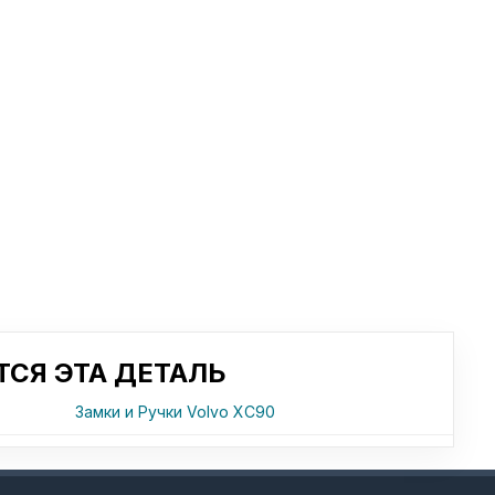
СЯ ЭТА ДЕТАЛЬ
Замки и Ручки Volvo XC90