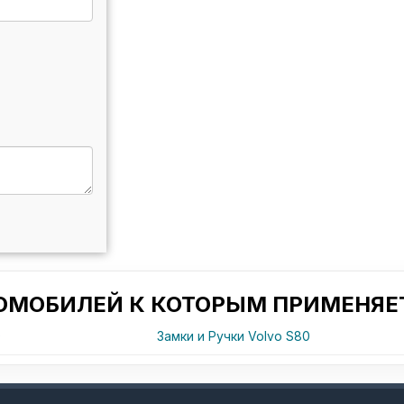
ТОМОБИЛЕЙ К КОТОРЫМ ПРИМЕНЯЕТ
0
Замки и Ручки Volvo S80