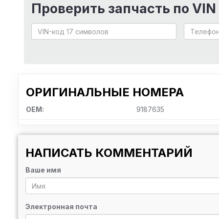
Проверить запчасть по VIN
ОРИГИНАЛЬНЫЕ НОМЕРА
OEM:
9187635
НАПИСАТЬ КОММЕНТАРИЙ
Ваше имя
Электронная почта