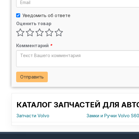
Уведомить об ответе
Оценить товар
Комментарий
*
Отправить
КАТАЛОГ ЗАПЧАСТЕЙ ДЛЯ АВ
Запчасти Volvo
Замки и Ручки Volvo S6