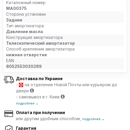
Каталожный номер
MA00375
Сторона установки
Задние
Тип амортизатора
Давление масла
Конструкция амортизатора
Телескопический амортизатор
Способ крепления амортизатора
нижнее отверстие
EAN
8052553030289
Доставка по Украине
-
на отделение Новой Почты или курьером до
двери
- самовывоз в г. Киев
подробнее →
Оплата при получении
или другим удобным способом,
подробнее →
Гарантия