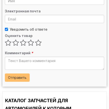
Электронная почта
Уведомить об ответе
Оценить товар
Комментарий
*
Отправить
КАТАЛОГ ЗАПЧАСТЕЙ ДЛЯ
АВТОМОБИЛЕЙ К КОТОРЫМ