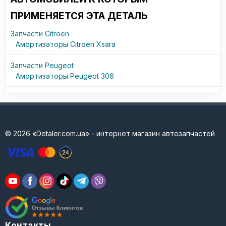
ПРИМЕНЯЕТСЯ ЭТА ДЕТАЛЬ
Запчасти Citroen
Амортизаторы Citroen Xsara
Запчасти Peugeot
Амортизаторы Peugeot 306
© 2026 «Detaler.com.ua» - интернет магазин автозапчастей
Контакты