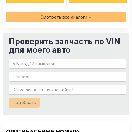
Смотреть все аналоги ↓
Проверить запчасть по VIN
для моего авто
Подобрать
ОРИГИНАЛЬНЫЕ НОМЕРА