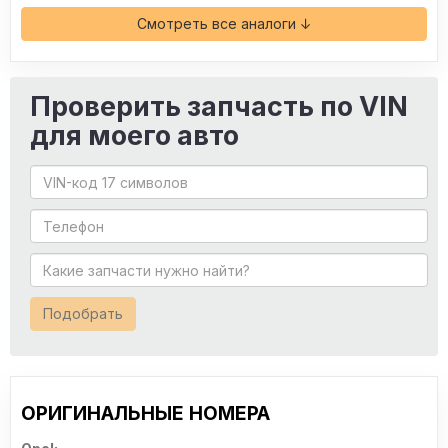
Смотреть все аналоги ↓
Проверить запчасть по VIN
для моего авто
Подобрать
ОРИГИНАЛЬНЫЕ НОМЕРА