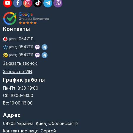
Контакты
0547111
(099)
0547111
(097)
0547111
(063)
Заказать звонок
Запрос по VIN
График работы
Пн-Пт: 8:30-19:00
Сб: 10:00-16:00
Вс: 10:00-16:00
Адрес
04205 Украина, Киев, Оболонская 12
Контактное лицо: Сергей