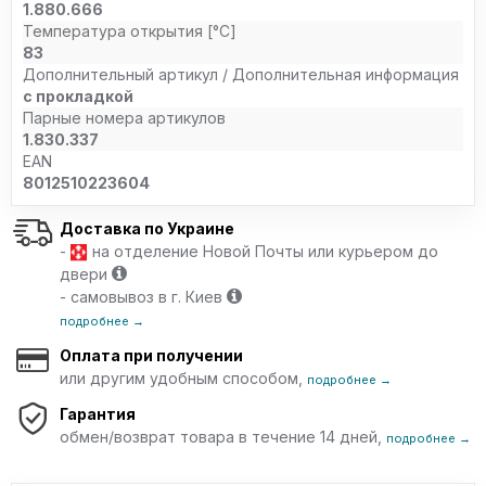
1.880.666
Температура открытия [°C]
83
Дополнительный артикул / Дополнительная информация
с прокладкой
Парные номера артикулов
1.830.337
EAN
8012510223604
Доставка по Украине
-
на отделение Новой Почты или курьером до
двери
- самовывоз в г. Киев
подробнее →
Оплата при получении
или другим удобным способом,
подробнее →
Гарантия
обмен/возврат товара в течение 14 дней,
подробнее →