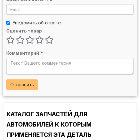
Уведомить об ответе
Оценить товар
Комментарий
*
Отправить
КАТАЛОГ ЗАПЧАСТЕЙ ДЛЯ
АВТОМОБИЛЕЙ К КОТОРЫМ
ПРИМЕНЯЕТСЯ ЭТА ДЕТАЛЬ