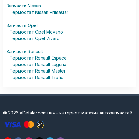
Запчасти Nissan
Термостат Nissan Primastar
Запчасти Opel
Термостат Opel Movano
Термостат Opel Vivaro
Запчасти Renault
Термостат Renault Espace
Термостат Renault Laguna
Термостат Renault Master
Термостат Renault Trafic
© 2026 «Detaler.com.ua» - интернет магазин автозапчастей