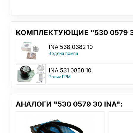
КОМПЛЕКТУЮЩИЕ "530 0579 30
INA 538 0382 10
Водяна помпа
INA 531 0858 10
Ролик ГРМ
АНАЛОГИ "530 0579 30 INA":