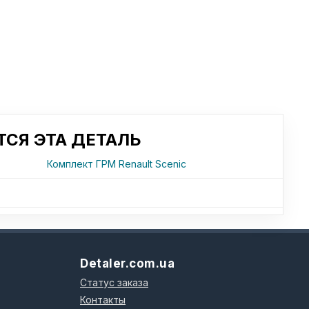
СЯ ЭТА ДЕТАЛЬ
Комплект ГРМ Renault Scenic
Detaler.com.ua
Статус заказа
Контакты