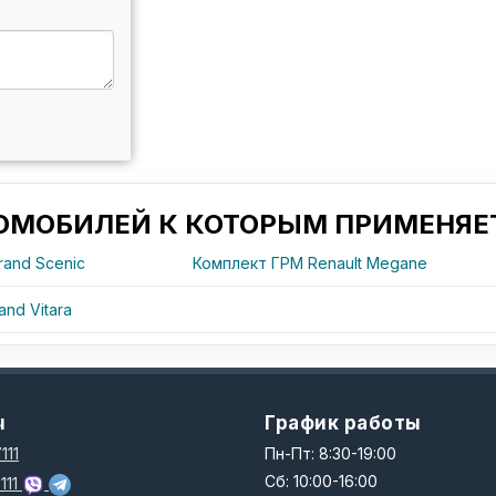
ТОМОБИЛЕЙ К КОТОРЫМ ПРИМЕНЯЕТ
rand Scenic
Комплект ГРМ Renault Megane
nd Vitara
ы
График работы
111
Пн-Пт: 8:30-19:00
Сб: 10:00-16:00
111