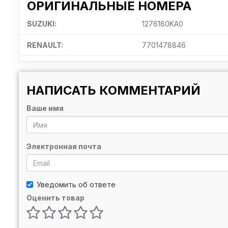
ОРИГИНАЛЬНЫЕ НОМЕРА
SUZUKI:
1276180KA0
RENAULT:
7701478846
НАПИСАТЬ КОММЕНТАРИЙ
Ваше имя
Электронная почта
Уведомить об ответе
Оценить товар