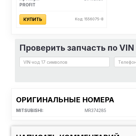
PROFIT
КУПИТЬ
Код: 1556075-8
Проверить запчасть по VIN
ОРИГИНАЛЬНЫЕ НОМЕРА
MITSUBISHI:
MR374285