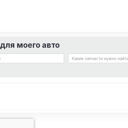
 для моего авто