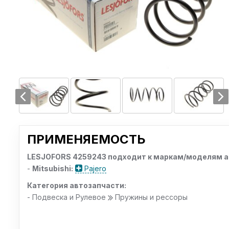
ПРИМЕНЯЕМОСТЬ
LESJOFORS 4259243 подходит к маркам/моделям а
-
Mitsubishi:
Pajero
Категория автозапчасти:
- Подвеска и Рулевое
Пружины и рессоры