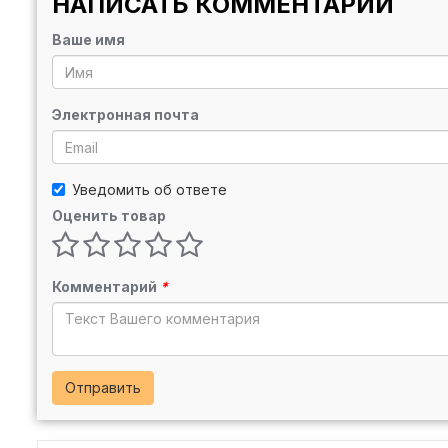
НАПИСАТЬ КОММЕНТАРИЙ
Ваше имя
Электронная почта
Уведомить об ответе
Оценить товар
Комментарий
*
Отправить