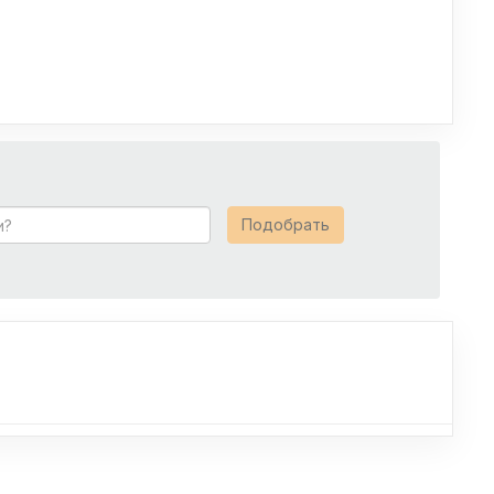
Подобрать