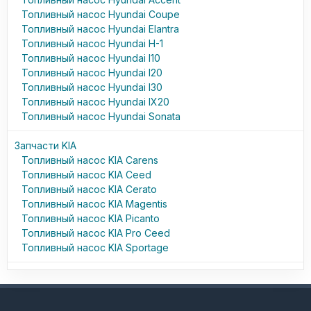
Топливный насос Hyundai Coupe
Топливный насос Hyundai Elantra
Топливный насос Hyundai H-1
Топливный насос Hyundai I10
Топливный насос Hyundai I20
Топливный насос Hyundai I30
Топливный насос Hyundai IX20
Топливный насос Hyundai Sonata
Запчасти KIA
Топливный насос KIA Carens
Топливный насос KIA Ceed
Топливный насос KIA Cerato
Топливный насос KIA Magentis
Топливный насос KIA Picanto
Топливный насос KIA Pro Ceed
Топливный насос KIA Sportage