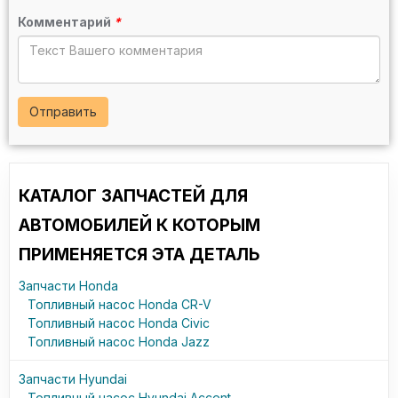
Комментарий
*
Отправить
КАТАЛОГ ЗАПЧАСТЕЙ ДЛЯ
АВТОМОБИЛЕЙ К КОТОРЫМ
ПРИМЕНЯЕТСЯ ЭТА ДЕТАЛЬ
Запчасти Honda
Топливный насос Honda CR-V
Топливный насос Honda Civic
Топливный насос Honda Jazz
Запчасти Hyundai
Топливный насос Hyundai Accent