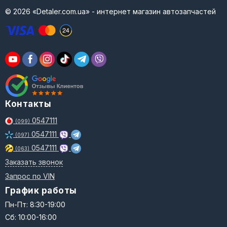
© 2026 «Detaler.com.ua» - интернет магазин автозапчастей
Контакты
0547111
(099)
0547111
(097)
0547111
(063)
Заказать звонок
Запрос по VIN
График работы
Пн-Пт: 8:30-19:00
Сб: 10:00-16:00