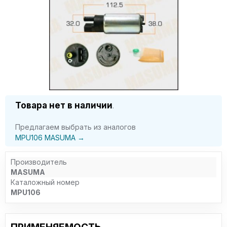
Товара нет в наличии
.
Предлагаем выбрать из аналогов
MPU106 MASUMA →
Производитель
MASUMA
Каталожный номер
MPU106