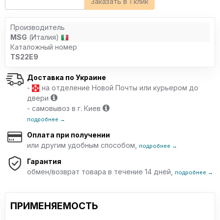
Заказать в 1 клик
Производитель
MSG
(Италия)
Каталожный номер
TS22E9
Доставка по Украине
-
на отделение Новой Почты или курьером до
двери
- самовывоз в г. Киев
подробнее →
Оплата при получении
или другим удобным способом,
подробнее →
Гарантия
обмен/возврат товара в течение 14 дней,
подробнее →
ПРИМЕНЯЕМОСТЬ