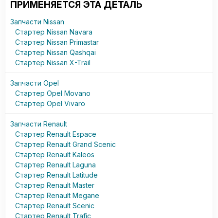
ПРИМЕНЯЕТСЯ ЭТА ДЕТАЛЬ
Запчасти Nissan
Стартер Nissan Navara
Стартер Nissan Primastar
Стартер Nissan Qashqai
Стартер Nissan X-Trail
Запчасти Opel
Стартер Opel Movano
Стартер Opel Vivaro
Запчасти Renault
Стартер Renault Espace
Стартер Renault Grand Scenic
Стартер Renault Kaleos
Стартер Renault Laguna
Стартер Renault Latitude
Стартер Renault Master
Стартер Renault Megane
Стартер Renault Scenic
Стартер Renault Trafic