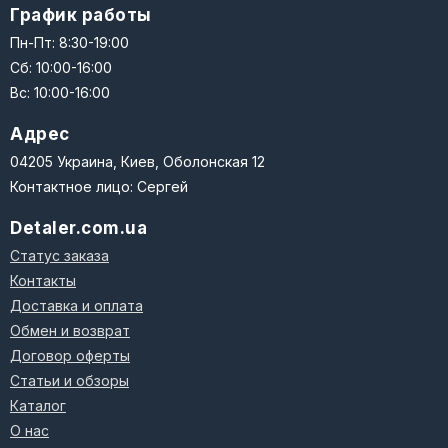
График работы
Пн-Пт: 8:30-19:00
Сб: 10:00-16:00
Вс: 10:00-16:00
Адрес
04205 Украина, Киев, Оболонская 12
Контактное лицо: Сергей
Detaler.com.ua
Статус заказа
Контакты
Доставка и оплата
Обмен и возврат
Договор оферты
Статьи и обзоры
Каталог
О нас