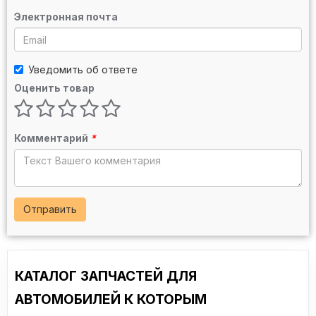
Электронная почта
Уведомить об ответе
Оценить товар
Комментарий
*
Отправить
КАТАЛОГ ЗАПЧАСТЕЙ ДЛЯ
АВТОМОБИЛЕЙ К КОТОРЫМ