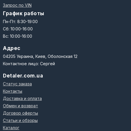
Запрос по VIN
График работы
Пн-Пт: 8:30-19:00
Сб: 10:00-16:00
Вс: 10:00-16:00
Адрес
04205 Украина, Киев, Оболонская 12
Контактное лицо: Сергей
Detaler.com.ua
Статус заказа
Контакты
Доставка и оплата
Обмен и возврат
Договор оферты
Статьи и обзоры
Каталог