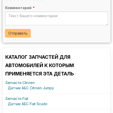
Комментарий
*
Отправить
КАТАЛОГ ЗАПЧАСТЕЙ ДЛЯ
АВТОМОБИЛЕЙ К КОТОРЫМ
ПРИМЕНЯЕТСЯ ЭТА ДЕТАЛЬ
Запчасти Citroen
Датчик АБС Citroen Jumpy
Запчасти Fiat
Датчик АБС Fiat Scudo