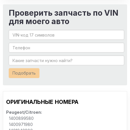
Проверить запчасть по VIN
для моего авто
Подобрать
ОРИГИНАЛЬНЫЕ НОМЕРА
Peugeot/Citroen:
1400899580
1400971980