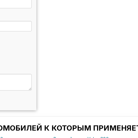
ТОМОБИЛЕЙ К КОТОРЫМ ПРИМЕНЯЕТ