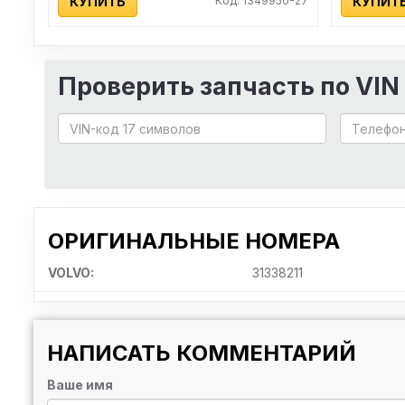
КУПИТЬ
Код: 1349950-27
КУПИТ
Проверить запчасть по VIN
ОРИГИНАЛЬНЫЕ НОМЕРА
VOLVO:
31338211
НАПИСАТЬ КОММЕНТАРИЙ
Ваше имя