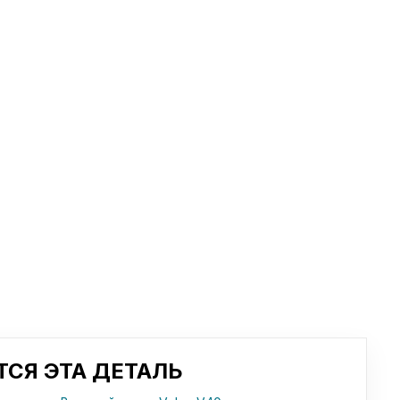
СЯ ЭТА ДЕТАЛЬ