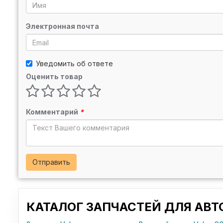
Электронная почта
Уведомить об ответе
Оценить товар
Комментарий
*
Отправить
КАТАЛОГ ЗАПЧАСТЕЙ ДЛЯ АВ