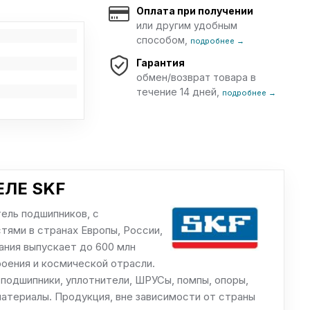
Оплата при получении
или другим удобным
способом,
подробнее →
Гарантия
обмен/возврат товара в
течение 14 дней,
подробнее →
ЛЕ SKF
ель подшипников, с
ями в странах Европы, России,
пания выпускает до 600 млн
оения и космической отрасли.
подшипники, уплотнители, ШРУСы, помпы, опоры,
атериалы. Продукция, вне зависимости от страны