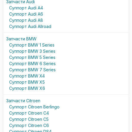
Запчасти Audi
Суппорт Audi A4
Суппорт Audi A6
Суппорт Audi A8
Суппорт Audi Allroad
Запчасти BMW
Суппорт BMW 1 Series
Суппорт BMW 3 Series
Суппорт BMW 5 Series
Суппорт BMW 6 Series
Суппорт BMW 7 Series
Суппорт BMW X4
Суппорт BMW X5
Суппорт BMW X6
Запчасти Citroen
Суппорт Citroen Berlingo
Суппорт Citroen C4
Суппорт Citroen C5
Суппорт Citroen C6
Суппорт Citroen DS4