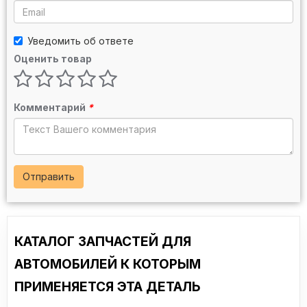
Уведомить об ответе
Оценить товар
Комментарий
*
Отправить
КАТАЛОГ ЗАПЧАСТЕЙ ДЛЯ
АВТОМОБИЛЕЙ К КОТОРЫМ
ПРИМЕНЯЕТСЯ ЭТА ДЕТАЛЬ