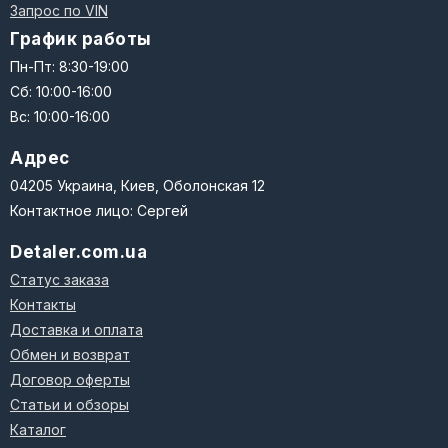
Запрос по VIN
График работы
Пн-Пт: 8:30-19:00
Сб: 10:00-16:00
Вс: 10:00-16:00
Адрес
04205 Украина, Киев, Оболонская 12
Контактное лицо: Сергей
Detaler.com.ua
Статус заказа
Контакты
Доставка и оплата
Обмен и возврат
Договор оферты
Статьи и обзоры
Каталог