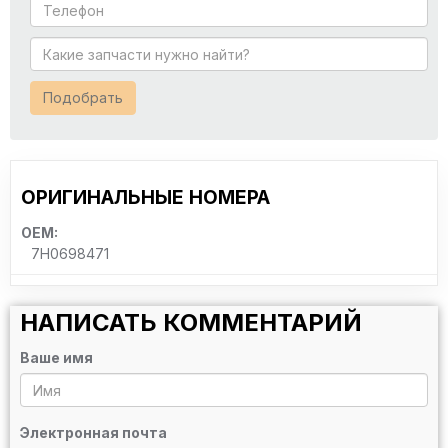
Подобрать
ОРИГИНАЛЬНЫЕ НОМЕРА
OEM:
7H0698471
НАПИСАТЬ КОММЕНТАРИЙ
Ваше имя
Электронная почта