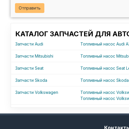
Отправить
КАТАЛОГ ЗАПЧАСТЕЙ ДЛЯ АВ
Запчасти Audi
Топливный насос Audi A
Запчасти Mitsubishi
Топливный насос Mitsubi
Запчасти Seat
Топливный насос Seat 
Запчасти Skoda
Топливный насос Skoda 
Запчасти Volkswagen
Топливный насос Volks
Топливный насос Volksw
Контакт