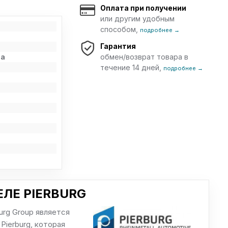
Оплата при получении
или другим удобным
способом,
подробнее →
Гарантия
ва
обмен/возврат товара в
течение 14 дней,
подробнее →
ЛЕ PIERBURG
urg Group является
Pierburg, которая