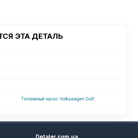
СЯ ЭТА ДЕТАЛЬ
Топливный насос Volkswagen Golf
Detaler.com.ua