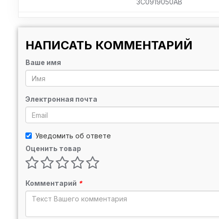
3C0919050AB
НАПИСАТЬ КОММЕНТАРИЙ
Ваше имя
Электронная почта
Уведомить об ответе
Оценить товар
Комментарий
*